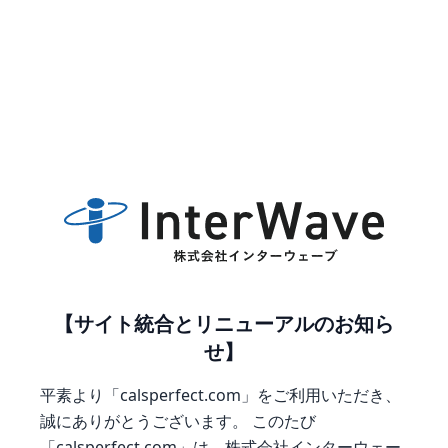
【サイト統合とリニューアルのお知ら
せ】
平素より「calsperfect.com」をご利用いただき、
誠にありがとうございます。
このたび
「calsperfect.com」は、株式会社インターウェー